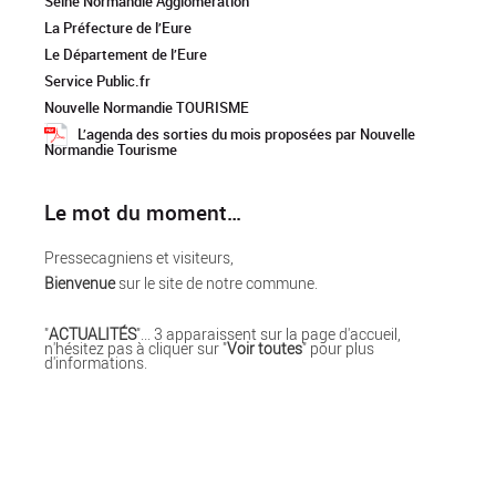
Seine Normandie Agglomération
La Préfecture de l’Eure
Le Département de l’Eure
Service Public.fr
Nouvelle Normandie TOURISME
L’agenda des sorties du mois proposées par Nouvelle
Normandie Tourisme
Le mot du moment…
Pressecagniens et visiteurs,
Bienvenue
sur le site de notre commune.
"
ACTUALITÉS
"... 3 apparaissent sur la page d'accueil,
n'hésitez pas à cliquer sur "
Voir toutes
" pour plus
d'informations.