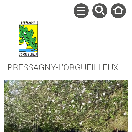
PRESSAGNY-L'ORGUEILLEUX