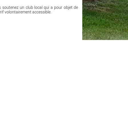
 soutenez un club local
qui a pour objet de
rif volontairement accessible.