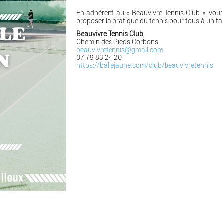
En adhérent au « Beauvivre Tennis Club »,
vous
proposer la pratique du tennis pour tous
à un ta
Beauvivre Tennis Club
Chemin des Pieds Corbons
beauvivretennis@gmail.com
07 79 83 24 20
https://ballejaune.com/club/beauvivretennis