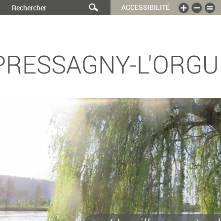
ACCESSIBILITÉ
PRESSAGNY-L'ORGU