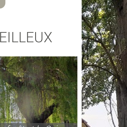
EILLEUX