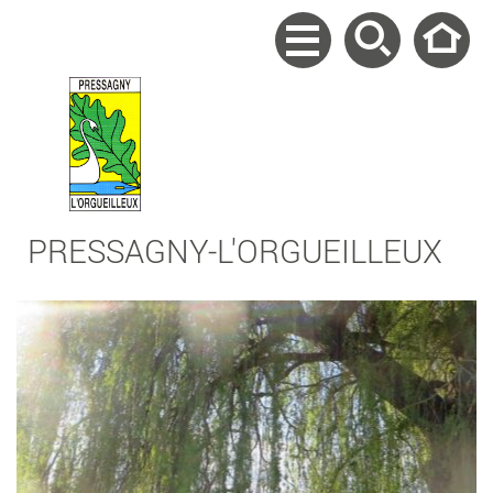
PRESSAGNY-L'ORGUEILLEUX