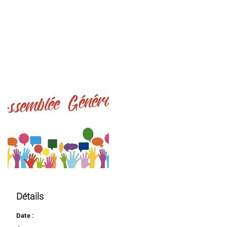
Détails
Date :